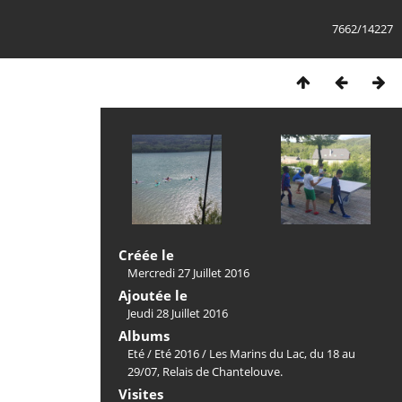
7662/14227
Créée le
Mercredi 27 Juillet 2016
Ajoutée le
Jeudi 28 Juillet 2016
Albums
Eté
/
Eté 2016
/
Les Marins du Lac, du 18 au
29/07, Relais de Chantelouve.
Visites